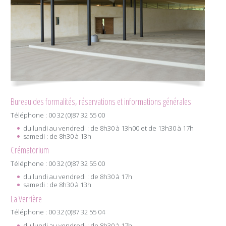
Bureau des formalités, réservations et informations générales
Téléphone : 00 32 (0)87 32 55 00
du lundi au vendredi : de 8h30 à 13h00 et de 13h30 à 17h
samedi : de 8h30 à 13h
Crématorium
Téléphone : 00 32 (0)87 32 55 00
du lundi au vendredi : de 8h30 à 17h
samedi : de 8h30 à 13h
La Verrière
Téléphone : 00 32 (0)87 32 55 04
du lundi au vendredi : de 8h30 à 17h