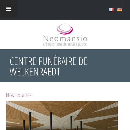
CENTRE FUNÉRAIRE DE
WELKENRAEDT
Nos horaires